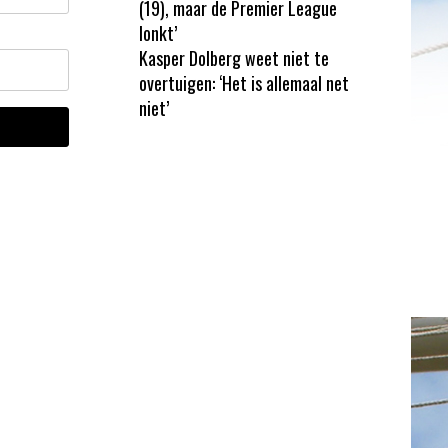
(19), maar de Premier League
lonkt’
Kasper Dolberg weet niet te
overtuigen: ‘Het is allemaal net
niet’