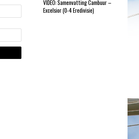
VIDEO: Samenvatting Cambuur –
Excelsior (0-4 Eredivisie)