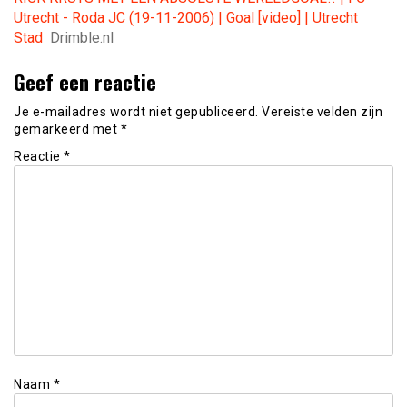
Utrecht - Roda JC (19-11-2006) | Goal [video] | Utrecht
Stad
Drimble.nl
Geef een reactie
Je e-mailadres wordt niet gepubliceerd.
Vereiste velden zijn
gemarkeerd met
*
Reactie
*
Naam
*