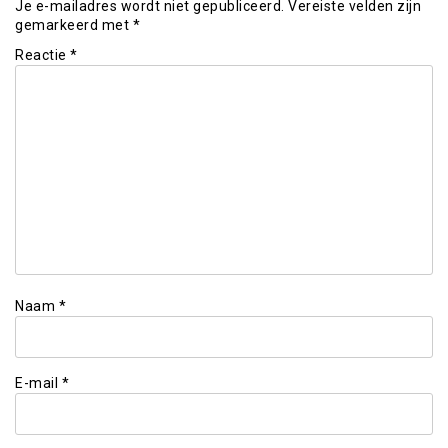
Je e-mailadres wordt niet gepubliceerd.
Vereiste velden zijn
gemarkeerd met
*
Reactie
*
Naam
*
E-mail
*