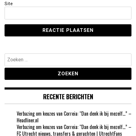
Site
Zoeken
naar:
RECENTE BERICHTEN
Verbazing om keuzes van Correia: “Dan denk ik bij mezelf…” –
Headliner.nl
Verbazing om keuzes van Correia: “Dan denk ik bij mezelf…” –
FC Utrecht nieuws, transfers & geruchten | UtrechtFans