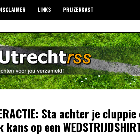
DISCLAIMER
LINKS
PRIJZENKAST
RACTIE: Sta achter je cluppie
 kans op een WEDSTRIJDSHIRT