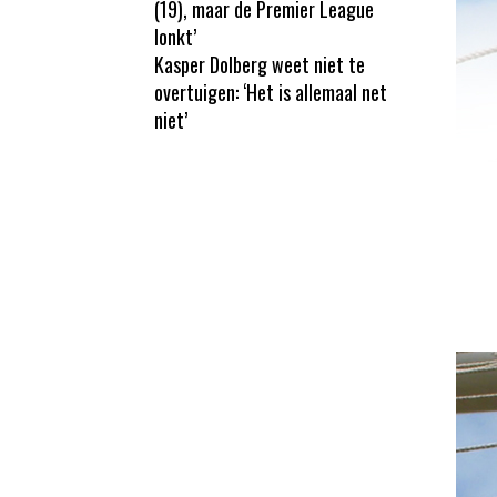
(19), maar de Premier League
lonkt’
Kasper Dolberg weet niet te
overtuigen: ‘Het is allemaal net
niet’