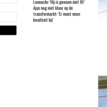
Leonardo: ‘Hij is gewoon niet fit’
Ajax nog niet klaar op de
transfermarkt: ‘Er moet meer
kwaliteit bij’