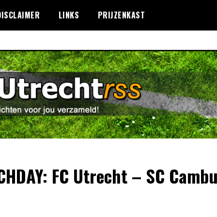
DISCLAIMER
LINKS
PRIJZENKAST
HDAY: FC Utrecht – SC Camb