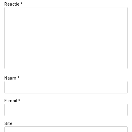
Reactie
*
Naam
*
E-mail
*
Site