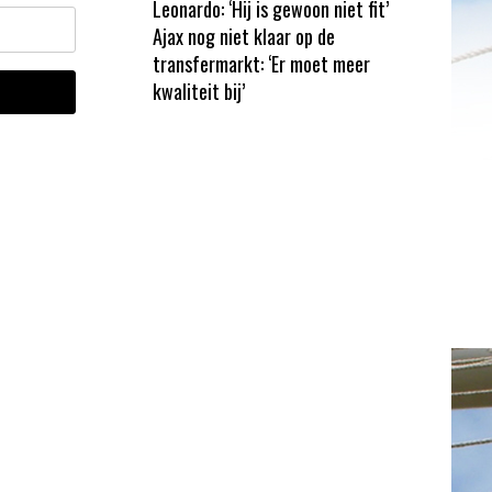
Leonardo: ‘Hij is gewoon niet fit’
Ajax nog niet klaar op de
transfermarkt: ‘Er moet meer
kwaliteit bij’