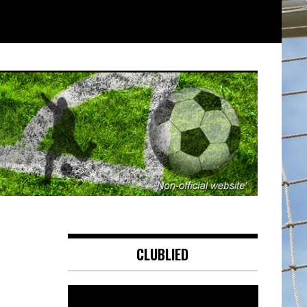
CLUBLIED
Videospeler