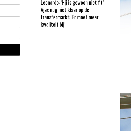
Leonardo: ‘Hij is gewoon niet fit’
Ajax nog niet klaar op de
transfermarkt: ‘Er moet meer
kwaliteit bij’