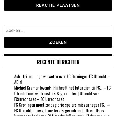
Zoeken
naar:
RECENTE BERICHTEN
Acht feiten die je wil weten over FC Groningen-FC Utrecht –
AD.nl
Michiel Kramer lovend: “Hij heeft het laten zien bij FC… – FC
Utrecht nieuws, transfers & geruchten | UtrechtFans
FCutrecht.net – FC Utrecht.net
FC Groningen moet zondag drie spelers missen tegen FC… –
FC Utrecht nieuws, transfers & geruchten | UtrechtFans