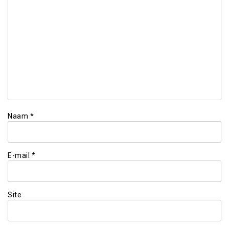
Naam
*
E-mail
*
Site