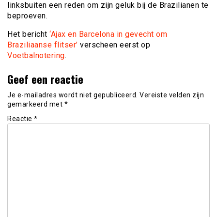
linksbuiten een reden om zijn geluk bij de Brazilianen te
beproeven.
Het bericht
‘Ajax en Barcelona in gevecht om
Braziliaanse flitser’
verscheen eerst op
Voetbalnotering
.
Geef een reactie
Je e-mailadres wordt niet gepubliceerd.
Vereiste velden zijn
gemarkeerd met
*
Reactie
*