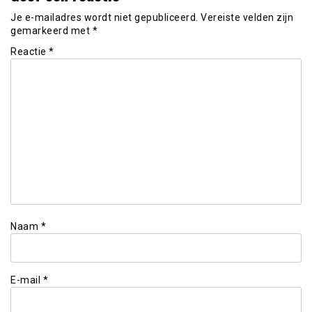
Je e-mailadres wordt niet gepubliceerd.
Vereiste velden zijn
gemarkeerd met
*
Reactie
*
Naam
*
E-mail
*