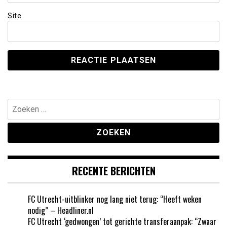
Site
Zoeken
naar:
RECENTE BERICHTEN
FC Utrecht-uitblinker nog lang niet terug: “Heeft weken
nodig” – Headliner.nl
FC Utrecht ‘gedwongen’ tot gerichte transferaanpak: “Zwaar