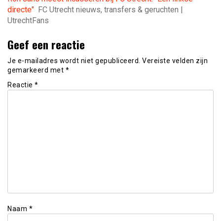
directe"
FC Utrecht nieuws, transfers & geruchten |
UtrechtFans
Geef een reactie
Je e-mailadres wordt niet gepubliceerd.
Vereiste velden zijn
gemarkeerd met
*
Reactie
*
Naam
*