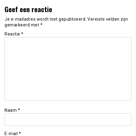
Geef een reactie
Je e-mailadres wordt niet gepubliceerd.
Vereiste velden zijn
gemarkeerd met
*
Reactie
*
Naam
*
E-mail
*