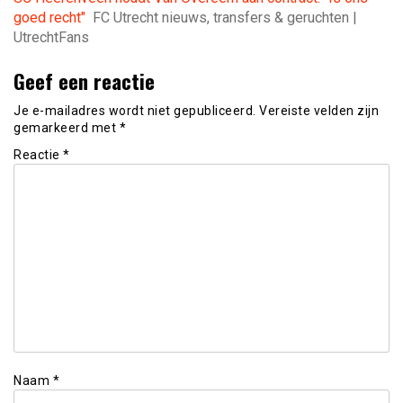
goed recht"
FC Utrecht nieuws, transfers & geruchten |
UtrechtFans
Geef een reactie
Je e-mailadres wordt niet gepubliceerd.
Vereiste velden zijn
gemarkeerd met
*
Reactie
*
Naam
*